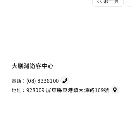
第一頁
大鵬灣遊客中心
(08) 8338100
電話：
928009 屏東縣東港鎮大潭路169號
地址：