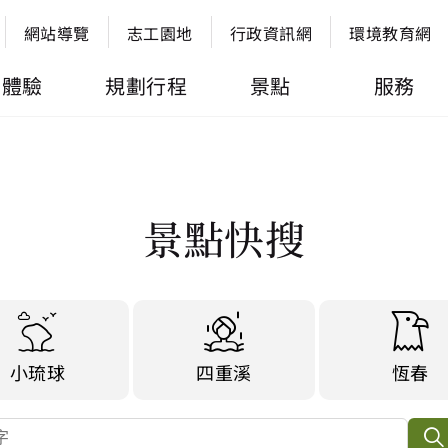
網站導覽
志工園地
行政資訊網
環境教育網
體驗
規劃行程
景點
服務
景點快搜
小琉球
四重溪
恆春