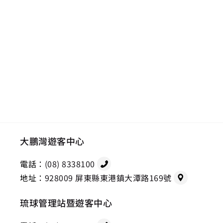
大鵬灣遊客中心
電話：
(08) 8338100
地址：
928009 屏東縣東港鎮大潭路169號
琉球管理站暨遊客中心