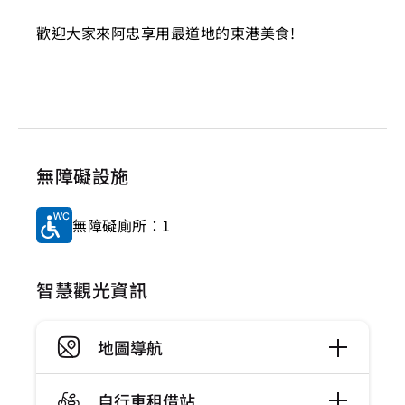
歡迎大家來阿忠享用最道地的東港美食!
無障礙設施
無障礙廁所：1
智慧觀光資訊
地圖導航
自行車租借站