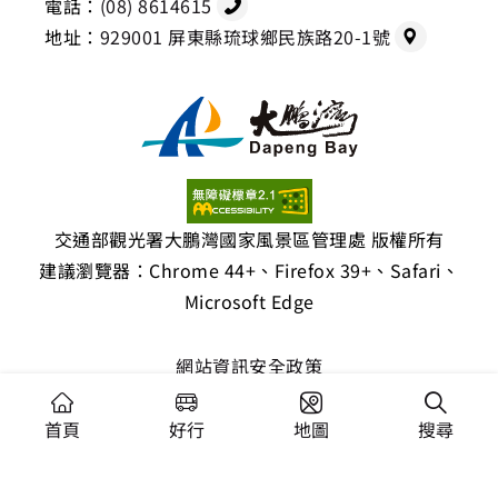
電話：
(08) 8614615
地址：
929001 屏東縣琉球鄉民族路20-1號
交通部觀光署大鵬灣國家風景區管理處 版權所有
建議瀏覽器：Chrome 44+、Firefox 39+、Safari、
Microsoft Edge
網站資訊安全政策
隱私權保護政策
首頁
好行
地圖
搜尋