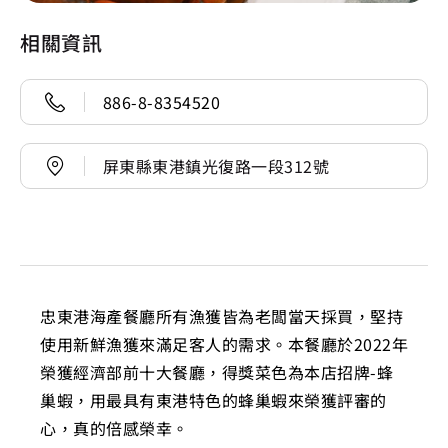
相關資訊
886-8-8354520
屏東縣東港鎮光復路一段312號
忠東港海產餐廳所有漁獲皆為老闆當天採買，堅持
使用新鮮漁獲來滿足客人的需求。本餐廳於2022年
榮獲經濟部前十大餐廳，得獎菜色為本店招牌-蜂
巢蝦，用最具有東港特色的蜂巢蝦來榮獲評審的
心，真的倍感榮幸。