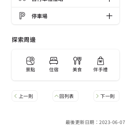
停車場
探索周邊
景點
住宿
美食
伴手禮
上一則
回列表
下一則
最後更新日期：2023-06-07