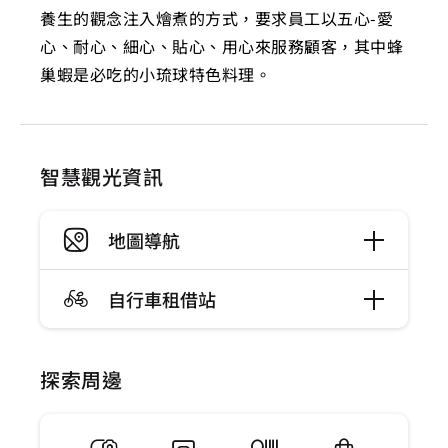
養生的觀念注入燴煮的方式，要求員工以五心-愛
心、耐心、細心、貼心、用心來服務顧客，其中蜂
巢蝦是必吃的小琉球特色料理。
智慧觀光資訊
地圖導航
自行車租借站
探索周邊