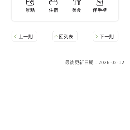
景點
住宿
美食
伴手禮
上一則
回列表
下一則
最後更新日期：2026-02-12