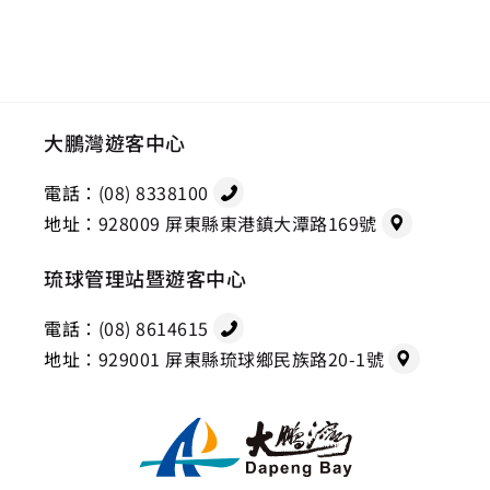
大鵬灣遊客中心
電話：
(08) 8338100
地址：
928009 屏東縣東港鎮大潭路169號
琉球管理站暨遊客中心
電話：
(08) 8614615
地址：
929001 屏東縣琉球鄉民族路20-1號