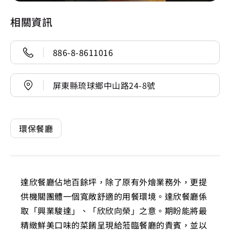
相關資訊
886-8-8611016
屏東縣琉球鄉中山路24-8號
環保餐廳
達欣餐廳佔地百餘坪，除了原有外燴業務外，更提
供機關團體一個寬敞舒適的用餐環境。達欣餐廳係
取「興業駿達」、「欣欣向榮」之意。期盼能將最
精緻鮮美口味的菜餚呈現給蒞臨餐廳的貴賓，並以