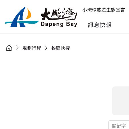
小琉球旅遊生態宣言
訊息快報
規劃行程
餐廳快搜