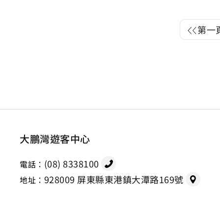
第一
大鵬灣遊客中心
(08) 8338100
電話：
928009 屏東縣東港鎮大潭路169號
地址：