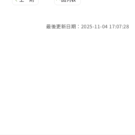
最後更新日期：2025-11-04 17:07:28