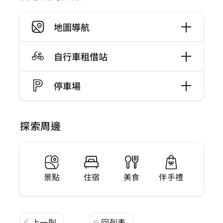
地圖導航
自行車租借站
停車場
探索周邊
景點
住宿
美食
伴手禮
上一則
回列表