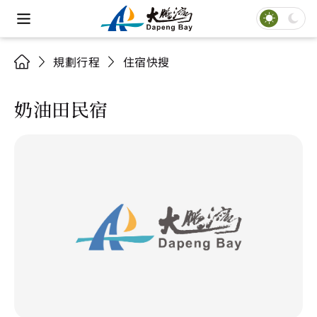
規劃行程
住宿快搜
奶油田民宿