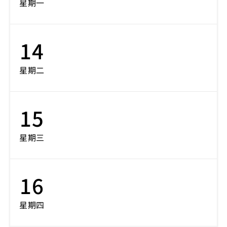
星期一
14
星期二
15
星期三
16
星期四