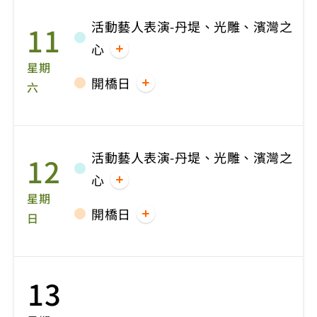
活動藝人表演-丹堤、光雕、濱灣之
11
心
星期
開橋日
六
活動藝人表演-丹堤、光雕、濱灣之
12
心
星期
開橋日
日
13