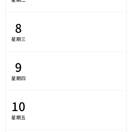
8
星期三
9
星期四
10
星期五