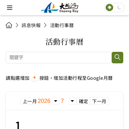
訊息快報
活動行事曆
活動行事曆
請點選增加
按鈕，增加活動行程至Google月曆
上一月
確定
下一月
1