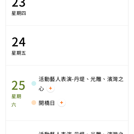
23
星期四
24
星期五
活動藝人表演-丹堤、光雕、濱灣之
25
心
星期
開橋日
六