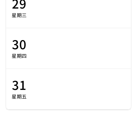
29
星期三
30
星期四
31
星期五