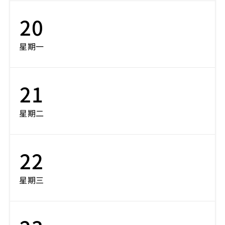
20
星期一
21
星期二
22
星期三