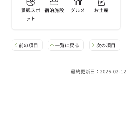
景観スポ
宿泊施設
グルメ
お土産
ット
前の項目
一覧に戻る
次の項目
最終更新日：2026-02-12