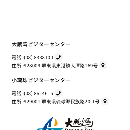
大鵬湾ビジターセンター
電話 :
(08) 8338100
住所 :
928009 屏東県東港鎮大潭路169号
小琉球ビジターセンター
電話 :
(08) 8614615
住所 :
929001 屏東県琉球郷民族路20-1号