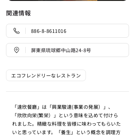
関連情報
886-8-8611016
屏東県琉球郷中山路24-8号
エコフレンドリーなレストラン
「達欣餐廳」は「興業駿達(事業の発展）」、
「欣欣向栄(繁栄）」という意味を込めて付けら
れました。精緻な料理を皆様に味わってもらいた
いと思っています。「養生」という概念を調理方