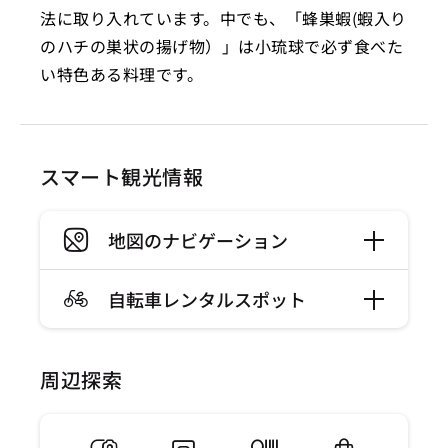
法に取り入れています。中でも、「蜂巣蝦(蝦入り
のハチの巣状の揚げ物）」は小琉球で必ず食べた
い特色ある料理です。
スマート観光情報
地図のナビゲーション
自転車レンタルスポット
周辺探索