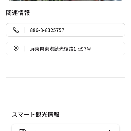
関連情報
886-8-8325757
屏東県東港鎮光復路1段97号
スマート観光情報