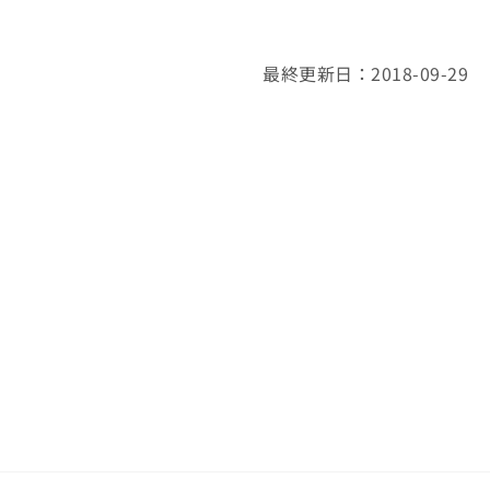
最終更新日：2018-09-29