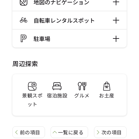
地図のナビゲーション
自転車レンタルスポット
駐車場
周辺探索
景観スポ
宿泊施設
グルメ
お土産
ット
前の項目
一覧に戻る
次の項目