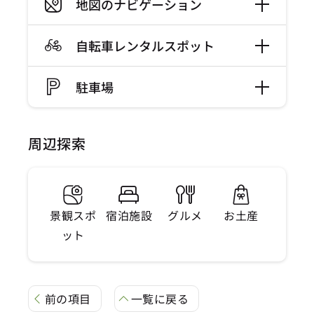
地図のナビゲーション
自転車レンタルスポット
駐車場
周辺探索
景観スポ
宿泊施設
グルメ
お土産
ット
前の項目
一覧に戻る