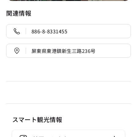
関連情報
886-8-8331455
屏東県東港鎮新生三路236号
スマート観光情報