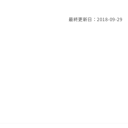
最終更新日：2018-09-29