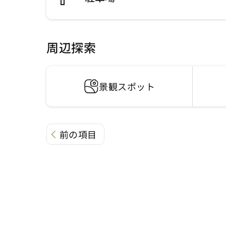
周辺探索
景観スポット
前の項目