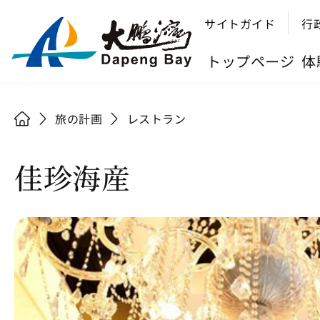
サイトガイド
行
トップページ
体
旅の計画
レストラン
佳珍海産