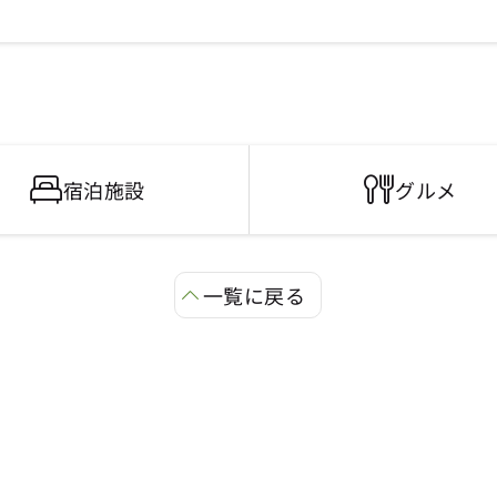
宿泊施設
グルメ
一覧に戻る