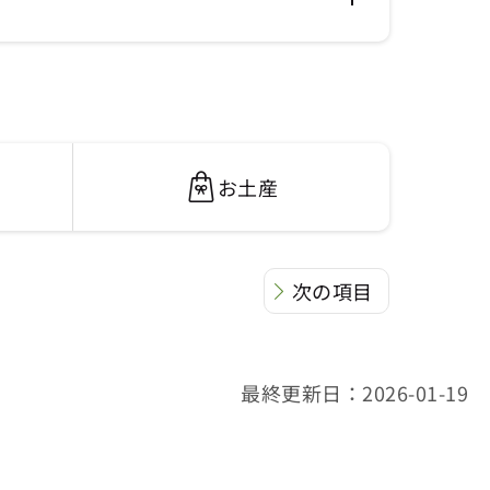
お土産
次の項目
最終更新日：2026-01-19