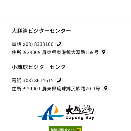
大鵬湾ビジターセンター
電話 :
(08) 8338100
住所 :
928009 屏東県東港鎮大潭路169号
小琉球ビジターセンター
電話 :
(08) 8614615
住所 :
929001 屏東県琉球郷民族路20-1号