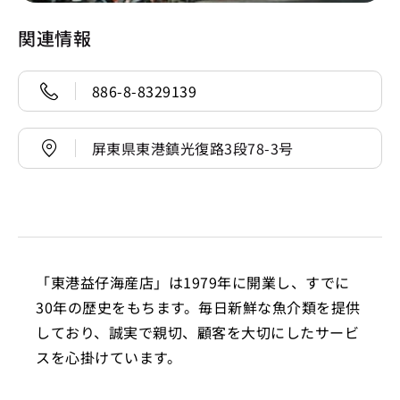
関連情報
886-8-8329139
屏東県東港鎮光復路3段78-3号
「東港益仔海産店」は1979年に開業し、すでに
30年の歴史をもちます。毎日新鮮な魚介類を提供
しており、誠実で親切、顧客を大切にしたサービ
スを心掛けています。