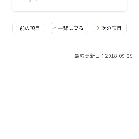
前の項目
一覧に戻る
次の項目
最終更新日：2018-09-29