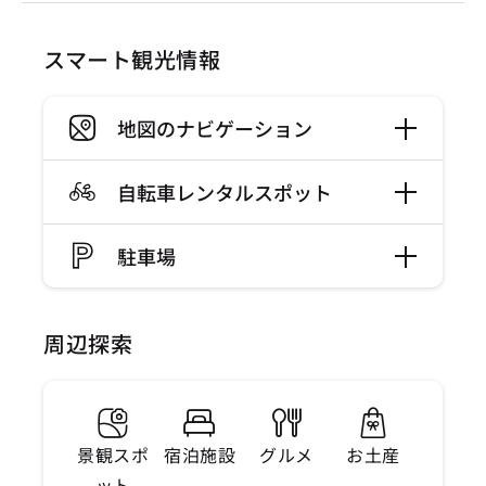
スマート観光情報
地図のナビゲーション
自転車レンタルスポット
駐車場
周辺探索
景観スポ
宿泊施設
グルメ
お土産
ット