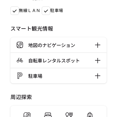
無線ＬＡＮ
駐車場
スマート観光情報
地図のナビゲーション
自転車レンタルスポット
駐車場
周辺探索