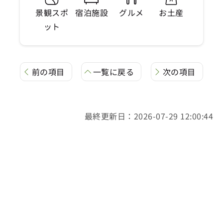
景観スポ
宿泊施設
グルメ
お土産
ット
前の項目
一覧に戻る
次の項目
最終更新日：2026-07-29 12:00:44