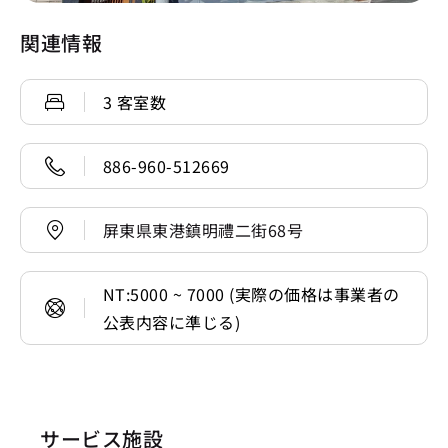
関連情報
3 客室数
886-960-512669
屏東県東港鎮明禮二街68号
NT:5000 ~ 7000 (実際の価格は事業者の
公表内容に準じる)
サービス施設