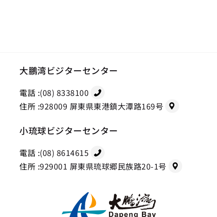
大鵬湾ビジターセンター
電話 :
(08) 8338100
住所 :
928009 屏東県東港鎮大潭路169号
小琉球ビジターセンター
電話 :
(08) 8614615
住所 :
929001 屏東県琉球郷民族路20-1号