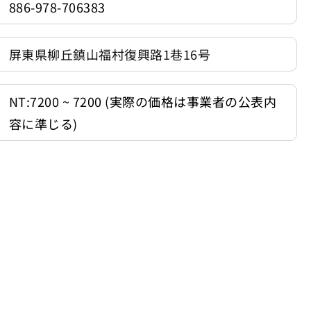
886-978-706383
屏東県柳丘鎮山福村復興路1巷16号
NT:7200 ~ 7200 (実際の価格は事業者の公表内
容に準じる)