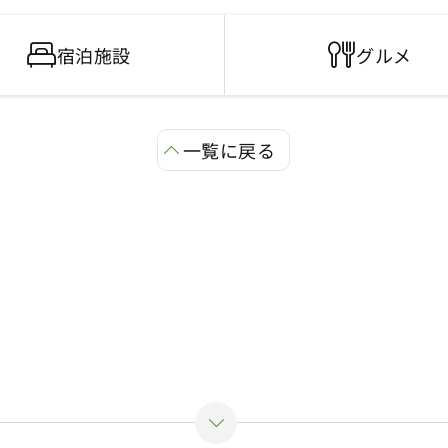
宿泊施設
グルメ
一覧に戻る