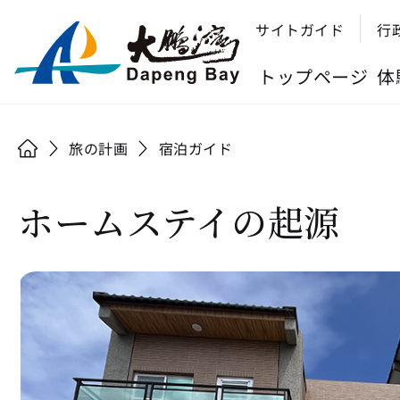
サイトガイド
行
トップページ
体
旅の計画
宿泊ガイド
ホームステイの起源