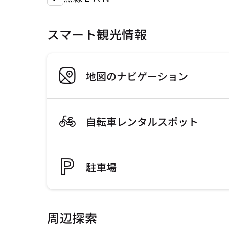
スマート観光情報
地図のナビゲーション
自転車レンタルスポット
駐車場
周辺探索