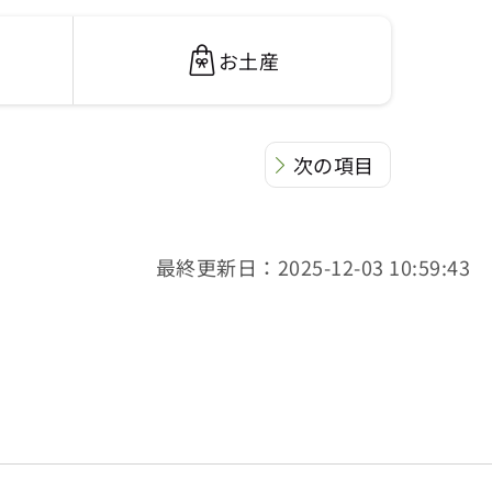
お土産
次の項目
最終更新日：2025-12-03 10:59:43