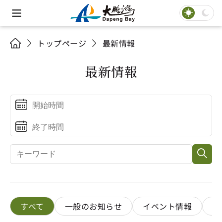
トップページ
最新情報
最新情報
すべて
一般のお知らせ
イベント情報
施