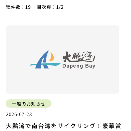
総件数：19
目次頁：1/2
一般のお知らせ
2026-07-23
大鵬湾で南台湾をサイクリング！豪華賞