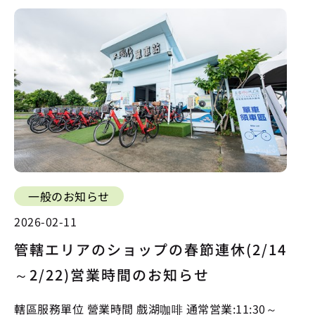
一般のお知らせ
2026-02-11
管轄エリアのショップの春節連休(2/14
～2/22)営業時間のお知らせ
轄區服務單位 營業時間 戲湖咖啡 通常営業:11:30～