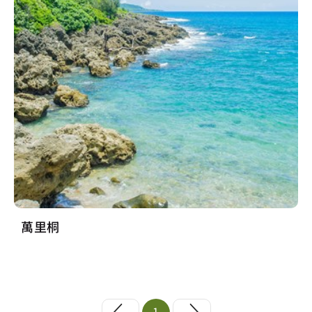
萬里桐
1